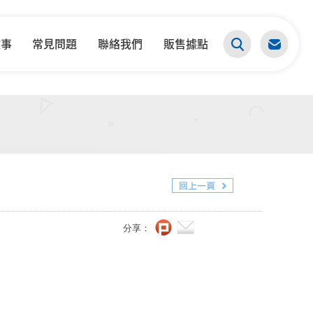
故事
常見問題
聯絡我們
販售據點
分享：