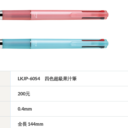
LKJP-60S4 四色超級果汁筆
200元
0.4mm
全長 144mm