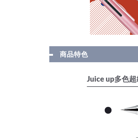
商品特色
Juice up多