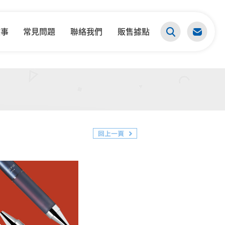
故事
常見問題
聯絡我們
販售據點