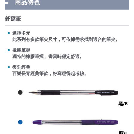
商品特色
舒寫筆
選擇多元
此系列有多款筆尖尺寸，可依據需求找到適合的筆尖。
橡膠筆握
獨特的橡膠筆握，書寫時穩定舒適。
復刻經典
百樂長青經典筆款，好寫經得起考驗。
黑/B
藍/L