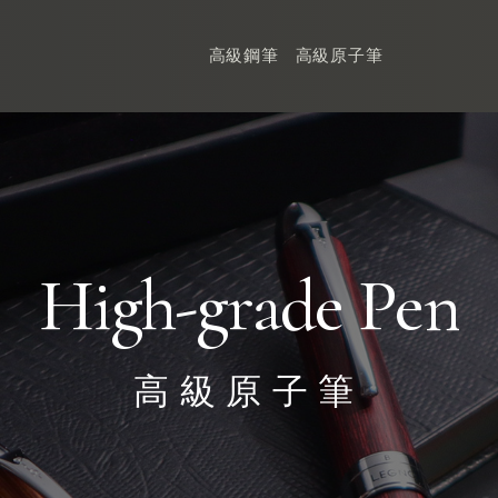
高級鋼筆
高級原子筆
High-grade Pen
高級原子筆