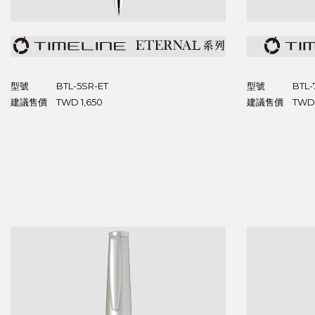
型號
BTL-5SR-ET
型號
BTL-
建議售價
TWD 1,650
建議售價
TWD 