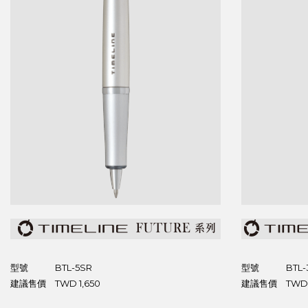
型號
BTL-5SR
型號
BTL-
建議售價
TWD 1,650
建議售價
TWD 